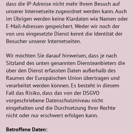
dass die IP-Adresse nicht mehr Ihrem Besuch auf
unserer Internetseite zugeordnet werden kann. Auch
im Übrigen werden keine Klardaten wie Namen oder
E-Mail-Adressen gespeichert. Weder wir noch der
von uns eingesetzte Dienst kennt die Identität der
Besucher unserer Internetseiten.
Wir möchten Sie darauf hinweisen, dass je nach
Sitzland des unten genannten Diensteanbieters die
über den Dienst erfassten Daten außerhalb des
Raumes der Europäischen Union übertragen und
verarbeitet werden können. Es besteht in diesem
Fall das Risiko, dass das von der DSGVO
vorgeschriebene Datenschutzniveau nicht
eingehalten und die Durchsetzung Ihrer Rechte
nicht oder nur erschwert erfolgen kann.
Betroffene Daten: