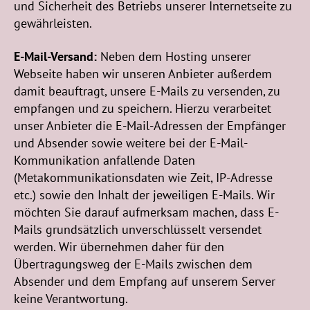
und Sicherheit des Betriebs unserer Internetseite zu
gewährleisten.
E-Mail-Versand:
Neben dem Hosting unserer
Webseite haben wir unseren Anbieter außerdem
damit beauftragt, unsere E-Mails zu versenden, zu
empfangen und zu speichern. Hierzu verarbeitet
unser Anbieter die E-Mail-Adressen der Empfänger
und Absender sowie weitere bei der E-Mail-
Kommunikation anfallende Daten
(Metakommunikationsdaten wie Zeit, IP-Adresse
etc.) sowie den Inhalt der jeweiligen E-Mails. Wir
möchten Sie darauf aufmerksam machen, dass E-
Mails grundsätzlich unverschlüsselt versendet
werden. Wir übernehmen daher für den
Übertragungsweg der E-Mails zwischen dem
Absender und dem Empfang auf unserem Server
keine Verantwortung.