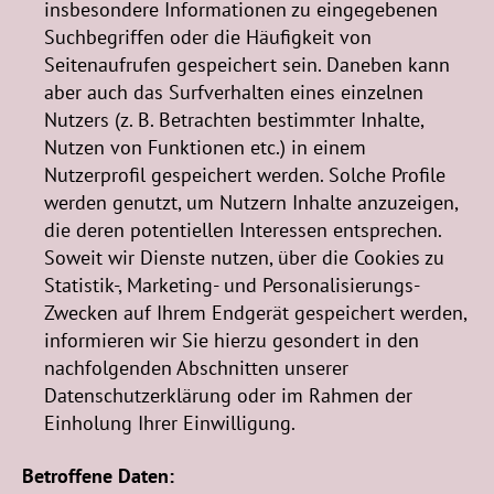
insbesondere Informationen zu eingegebenen
Suchbegriffen oder die Häufigkeit von
Seitenaufrufen gespeichert sein. Daneben kann
aber auch das Surfverhalten eines einzelnen
Nutzers (z. B. Betrachten bestimmter Inhalte,
Nutzen von Funktionen etc.) in einem
Nutzerprofil gespeichert werden. Solche Profile
werden genutzt, um Nutzern Inhalte anzuzeigen,
die deren potentiellen Interessen entsprechen.
Soweit wir Dienste nutzen, über die Cookies zu
Statistik-, Marketing- und Personalisierungs-
Zwecken auf Ihrem Endgerät gespeichert werden,
informieren wir Sie hierzu gesondert in den
nachfolgenden Abschnitten unserer
Datenschutzerklärung oder im Rahmen der
Einholung Ihrer Einwilligung.
Betroffene Daten: