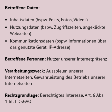
Betroffene Daten:
Inhaltsdaten (bspw. Posts, Fotos, Videos)
Nutzungsdaten (bspw. Zugriffszeiten, angeklickte
Webseiten)
Kommunikationsdaten (bspw. Informationen über
das genutzte Gerät, IP-Adresse)
Betroffene Personen:
Nutzer unserer Internetpräsenz
Verarbeitungszweck:
Ausspielen unserer
Internetseiten, Gewährleistung des Betriebs unserer
Internetseiten
Rechtsgrundlage:
Berechtigtes Interesse, Art. 6 Abs.
1 lit. f DSGVO