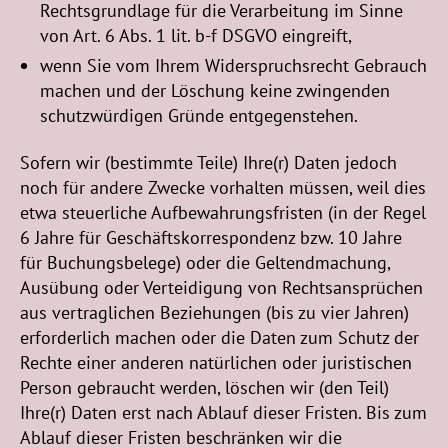
Rechtsgrundlage für die Verarbeitung im Sinne
von Art. 6 Abs. 1 lit. b-f DSGVO eingreift,
wenn Sie vom Ihrem Widerspruchsrecht Gebrauch
machen und der Löschung keine zwingenden
schutzwürdigen Gründe entgegenstehen.
Sofern wir (bestimmte Teile) Ihre(r) Daten jedoch
noch für andere Zwecke vorhalten müssen, weil dies
etwa steuerliche Aufbewahrungsfristen (in der Regel
6 Jahre für Geschäftskorrespondenz bzw. 10 Jahre
für Buchungsbelege) oder die Geltendmachung,
Ausübung oder Verteidigung von Rechtsansprüchen
aus vertraglichen Beziehungen (bis zu vier Jahren)
erforderlich machen oder die Daten zum Schutz der
Rechte einer anderen natürlichen oder juristischen
Person gebraucht werden, löschen wir (den Teil)
Ihre(r) Daten erst nach Ablauf dieser Fristen. Bis zum
Ablauf dieser Fristen beschränken wir die