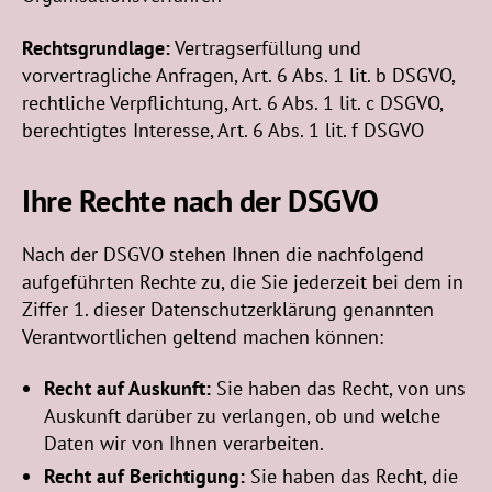
Rechtsgrundlage:
Vertragserfüllung und
vorvertragliche Anfragen, Art. 6 Abs. 1 lit. b DSGVO,
rechtliche Verpflichtung, Art. 6 Abs. 1 lit. c DSGVO,
berechtigtes Interesse, Art. 6 Abs. 1 lit. f DSGVO
Ihre Rechte nach der DSGVO
Nach der DSGVO stehen Ihnen die nachfolgend
aufgeführten Rechte zu, die Sie jederzeit bei dem in
Ziffer 1. dieser Datenschutzerklärung genannten
Verantwortlichen geltend machen können:
Recht auf Auskunft:
Sie haben das Recht, von uns
Auskunft darüber zu verlangen, ob und welche
Daten wir von Ihnen verarbeiten.
Recht auf Berichtigung:
Sie haben das Recht, die