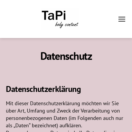
Menü
TaPi
bodycontent
Datenschutz
Datenschutzerklärung
Mit dieser Datenschutzerklärung möchten wir Sie
über Art, Umfang und Zweck der Verarbeitung von
personenbezogenen Daten (im Folgenden auch nur
als „Daten“ bezeichnet) aufklären.