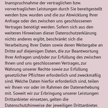
Inanspruchnahme der vertraglichen bzw.
vorvertraglichen Leistungen durch Sie bereitgestellt
werden bzw. wurden und die zur Abwicklung Ihrer
Anfrage oder des zwischen uns geschlossenen
Vertrages benötigt werden. Sofern sich aus den
weiteren Hinweisen dieser Datenschutzerklärung
nichts anderes ergibt, beschränkt sich die
Verarbeitung Ihrer Daten sowie deren Weitergabe an
Dritte auf diejenigen Daten, die zur Beantwortung
Ihrer Anfragen und/oder zur Erfüllung des zwischen
Ihnen und uns geschlossenen Vertrages, zur
Wahrung unserer Rechte sowie zur Erfüllung
gesetzlicher Pflichten erforderlich und zweckmäßig
sind. Welche Daten hierfür erforderlich sind, teilen
wir Ihnen vor oder im Rahmen der Datenerhebung
mit. Soweit wir zur Erbringung unserer Leistungen
Drittanbieter einsetzen, gelten die
Datenschutzhinweise der jeweiligen Drittanbieter.