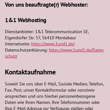
Von uns beauftragte(r) Webhoster:
1&1 Webhosting
Dienstanbieter: 1&1 Telecommunication SE,
Elgendorfer Str. 57, 56410 Montabaur
Internetseite:
https://www.1und1.de/
Datenschutzerklärung:
https://www.1und1.de/Daten
schutz
Kontaktaufnahme
Soweit Sie uns über E-Mail, Soziale Medien, Telefon,
Fax, Post, unser Kontaktformular oder sonstwie
ansprechen und uns hierbei personenbezogene
Daten wie Ihren Namen, Ihre Telefonnummer oder
Ihre E-Mail-Adresse zur Verfügung stellen oder