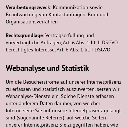
Verarbeitungszweck:
Kommunikation sowie
Beantwortung von Kontaktanfragen, Büro und
Organisationsverfahren
Rechtsgrundlage:
Vertragserfüllung und
vorvertragliche Anfragen, Art. 6 Abs. 1 lit. b DSGVO,
berechtigtes Interesse, Art. 6 Abs. 1 lit. f DSGVO
Webanalyse und Statistik
Um die Besucherströme auf unserer Internetpräsenz
zu erfassen und statistisch auszuwerten, setzen wir
Webanalyse-Dienste ein. Solche Dienste erfassen
unter anderem Daten darüber, von welcher
Internetseite Sie auf unsere Internetpräsenz gelangt
sind (sogenannte Referrer), auf welche Seiten
unserer Internetpräsenz Sie zugegriffen haben, wie