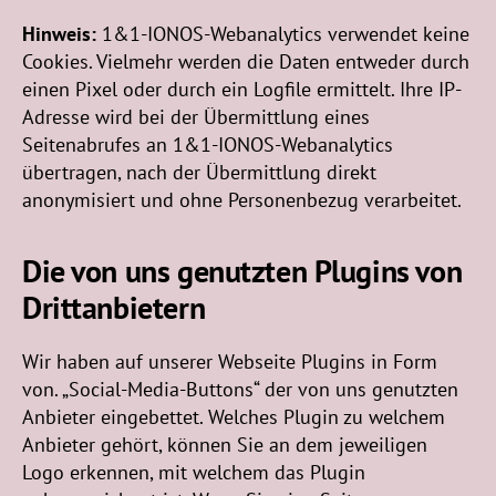
Hinweis:
1&1-IONOS-Webanalytics verwendet keine
Cookies. Vielmehr werden die Daten entweder durch
einen Pixel oder durch ein Logfile ermittelt. Ihre IP-
Adresse wird bei der Übermittlung eines
Seitenabrufes an 1&1-IONOS-Webanalytics
übertragen, nach der Übermittlung direkt
anonymisiert und ohne Personenbezug verarbeitet.
Die von uns genutzten Plugins von
Drittanbietern
Wir haben auf unserer Webseite Plugins in Form
von. „Social-Media-Buttons“ der von uns genutzten
Anbieter eingebettet. Welches Plugin zu welchem
Anbieter gehört, können Sie an dem jeweiligen
Logo erkennen, mit welchem das Plugin