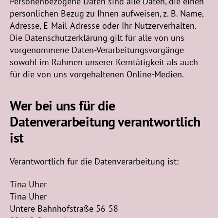
Personenbezogene Daten sind alle Daten, die einen
persönlichen Bezug zu Ihnen aufweisen, z. B. Name,
Adresse, E-Mail-Adresse oder Ihr Nutzerverhalten.
Die Datenschutzerklärung gilt für alle von uns
vorgenommene Daten-Verarbeitungsvorgänge
sowohl im Rahmen unserer Kerntätigkeit als auch
für die von uns vorgehaltenen Online-Medien.
Wer bei uns für die
Datenverarbeitung verantwortlich
ist
Verantwortlich für die Datenverarbeitung ist:
Tina Uher
Tina Uher
Untere Bahnhofstraße 56-58