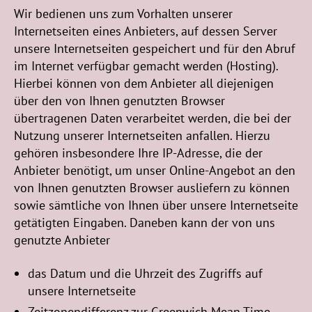
Wir bedienen uns zum Vorhalten unserer
Internetseiten eines Anbieters, auf dessen Server
unsere Internetseiten gespeichert und für den Abruf
im Internet verfügbar gemacht werden (Hosting).
Hierbei können von dem Anbieter all diejenigen
über den von Ihnen genutzten Browser
übertragenen Daten verarbeitet werden, die bei der
Nutzung unserer Internetseiten anfallen. Hierzu
gehören insbesondere Ihre IP-Adresse, die der
Anbieter benötigt, um unser Online-Angebot an den
von Ihnen genutzten Browser ausliefern zu können
sowie sämtliche von Ihnen über unsere Internetseite
getätigten Eingaben. Daneben kann der von uns
genutzte Anbieter
das Datum und die Uhrzeit des Zugriffs auf
unsere Internetseite
Zeitzonendifferenz zur Greenwich Mean Time