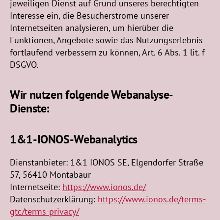
jeweiligen Dienst auf Grund unseres berechtigten
Interesse ein, die Besucherströme unserer
Internetseiten analysieren, um hierüber die
Funktionen, Angebote sowie das Nutzungserlebnis
fortlaufend verbessern zu können, Art. 6 Abs. 1 lit. f
DSGVO.
Wir nutzen folgende Webanalyse-
Dienste:
1&1-IONOS-Webanalytics
Dienstanbieter: 1&1 IONOS SE, Elgendorfer Straße
57, 56410 Montabaur
Internetseite:
https://www.ionos.de/
Datenschutzerklärung:
https://www.ionos.de/terms-
gtc/terms-privacy/