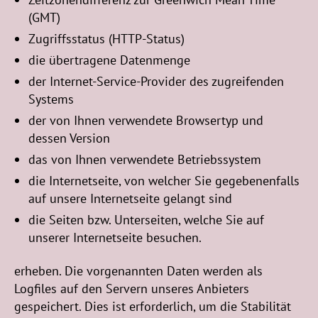
(GMT)
Zugriffsstatus (HTTP-Status)
die übertragene Datenmenge
der Internet-Service-Provider des zugreifenden
Systems
der von Ihnen verwendete Browsertyp und
dessen Version
das von Ihnen verwendete Betriebssystem
die Internetseite, von welcher Sie gegebenenfalls
auf unsere Internetseite gelangt sind
die Seiten bzw. Unterseiten, welche Sie auf
unserer Internetseite besuchen.
erheben. Die vorgenannten Daten werden als
Logfiles auf den Servern unseres Anbieters
gespeichert. Dies ist erforderlich, um die Stabilität