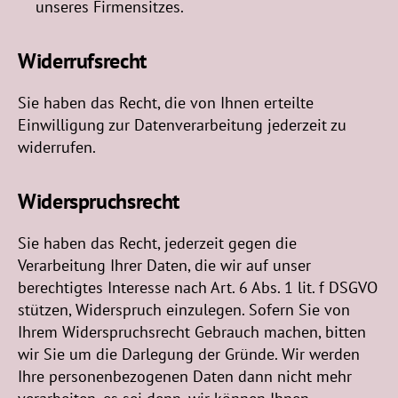
unseres Firmensitzes.
Widerrufsrecht
Sie haben das Recht, die von Ihnen erteilte
Einwilligung zur Datenverarbeitung jederzeit zu
widerrufen.
Widerspruchsrecht
Sie haben das Recht, jederzeit gegen die
Verarbeitung Ihrer Daten, die wir auf unser
berechtigtes Interesse nach Art. 6 Abs. 1 lit. f DSGVO
stützen, Widerspruch einzulegen. Sofern Sie von
Ihrem Widerspruchsrecht Gebrauch machen, bitten
wir Sie um die Darlegung der Gründe. Wir werden
Ihre personenbezogenen Daten dann nicht mehr