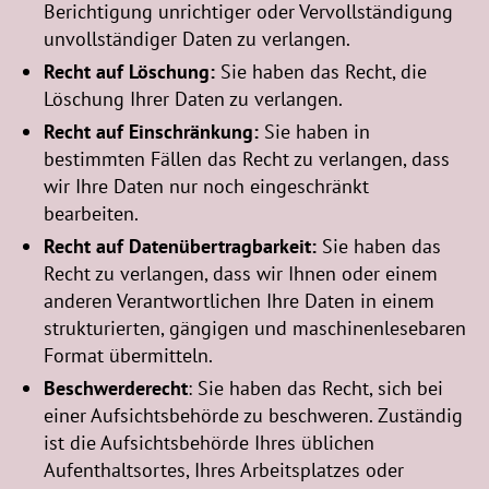
Berichtigung unrichtiger oder Vervollständigung
unvollständiger Daten zu verlangen.
Recht auf Löschung:
Sie haben das Recht, die
Löschung Ihrer Daten zu verlangen.
Recht auf Einschränkung:
Sie haben in
bestimmten Fällen das Recht zu verlangen, dass
wir Ihre Daten nur noch eingeschränkt
bearbeiten.
Recht auf Datenübertragbarkeit:
Sie haben das
Recht zu verlangen, dass wir Ihnen oder einem
anderen Verantwortlichen Ihre Daten in einem
strukturierten, gängigen und maschinenlesebaren
Format übermitteln.
Beschwerderecht
: Sie haben das Recht, sich bei
einer Aufsichtsbehörde zu beschweren. Zuständig
ist die Aufsichtsbehörde Ihres üblichen
Aufenthaltsortes, Ihres Arbeitsplatzes oder