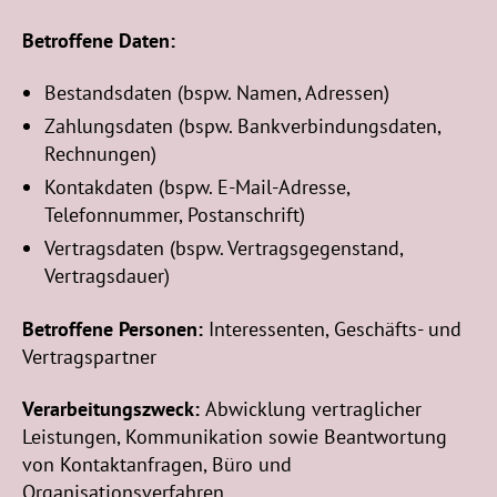
Betroffene Daten:
Bestandsdaten (bspw. Namen, Adressen)
Zahlungsdaten (bspw. Bankverbindungsdaten,
Rechnungen)
Kontakdaten (bspw. E-Mail-Adresse,
Telefonnummer, Postanschrift)
Vertragsdaten (bspw. Vertragsgegenstand,
Vertragsdauer)
Betroffene Personen:
Interessenten, Geschäfts- und
Vertragspartner
Verarbeitungszweck:
Abwicklung vertraglicher
Leistungen, Kommunikation sowie Beantwortung
von Kontaktanfragen, Büro und
Organisationsverfahren