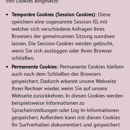
von Cookies eingesetzt:
Temporäre Cookies (Session Cookies):
Diese
speichern eine sogenannte Session-ID, mit
welcher sich verschiedene Anfragen Ihres
Browsers der gemeinsamen Sitzung zuordnen
lassen. Die Session-Cookies werden gelöscht,
wenn Sie sich ausloggen oder Ihren Browser
schließen.
Permanente Cookies:
Permanente Cookies bleiben
auch nach dem Schließen des Browsers
gespeichert. Dadurch erkennt unsere Webseite
Ihren Rechner wieder, wenn Sie auf unsere
Webseite zurückkehren. In diesen Cookies werden
beispielsweise Informationen zu
Spracheinstellungen oder Log-In-Informationen
gespeichert. Außerdem kann mit diesen Cookies
Ihr Surfverhalten dokumentiert und gespeichert