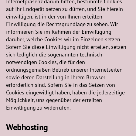
Internetpräsenz darum bitten, bestimmte Cookies
auf Ihr Endgerät setzen zu dürfen, und Sie hierein
einwilligen, ist in der von Ihnen erteilten
Einwilligung die Rechtsgrundlage zu sehen. Wir
informieren Sie im Rahmen der Einwilligung
darüber, welche Cookies wir im Einzelnen setzen.
Sofern Sie diese Einwilligung nicht erteilen, setzen
sich lediglich die sogenannten technisch
notwendigen Cookies, die für den
ordnungsgemäßen Betrieb unserer Internetseiten
sowie deren Darstellung in Ihrem Browser
erforderlich sind. Sofern Sie in das Setzen von
Cookies eingewilligt haben, haben die jederzeitige
Möglichkeit, uns gegenüber der erteilten
Einwilligung zu widerrufen.
Webhosting