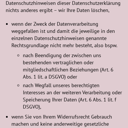
Datenschutzhinweisen dieser Datenschutzerklärung
nichts anderes ergibt – wir Ihre Daten löschen,
wenn der Zweck der Datenverarbeitung
weggefallen ist und damit die jeweilige in den
einzelnen Datenschutzhinweisen genannte
Rechtsgrundlage nicht mehr besteht, also bspw.
nach Beendigung der zwischen uns
bestehenden vertraglichen oder
mitgliedschaftlichen Beziehungen (Art. 6
Abs. 1 lit. a DSGVO) oder
nach Wegfall unseres berechtigten
Interesses an der weiteren Verarbeitung oder
Speicherung Ihrer Daten (Art. 6 Abs. 1 lit. f
DSGVO),
wenn Sie von Ihrem Widerrufsrecht Gebrauch
machen und keine anderweitige gesetzliche