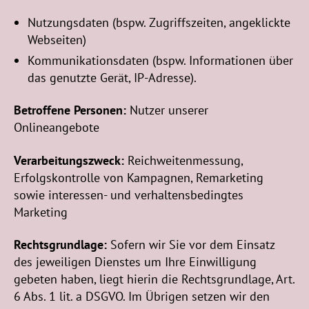
Nutzungsdaten (bspw. Zugriffszeiten, angeklickte
Webseiten)
Kommunikationsdaten (bspw. Informationen über
das genutzte Gerät, IP-Adresse).
Betroffene Personen:
Nutzer unserer
Onlineangebote
Verarbeitungszweck:
Reichweitenmessung,
Erfolgskontrolle von Kampagnen, Remarketing
sowie interessen- und verhaltensbedingtes
Marketing
Rechtsgrundlage:
Sofern wir Sie vor dem Einsatz
des jeweiligen Dienstes um Ihre Einwilligung
gebeten haben, liegt hierin die Rechtsgrundlage, Art.
6 Abs. 1 lit. a DSGVO. Im Übrigen setzen wir den