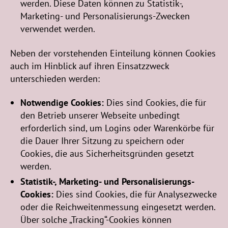
werden. Diese Daten können zu Statistik-,
Marketing- und Personalisierungs-Zwecken
verwendet werden.
Neben der vorstehenden Einteilung können Cookies
auch im Hinblick auf ihren Einsatzzweck
unterschieden werden:
Notwendige Cookies:
Dies sind Cookies, die für
den Betrieb unserer Webseite unbedingt
erforderlich sind, um Logins oder Warenkörbe für
die Dauer Ihrer Sitzung zu speichern oder
Cookies, die aus Sicherheitsgründen gesetzt
werden.
Statistik-, Marketing- und Personalisierungs-
Cookies:
Dies sind Cookies, die für Analysezwecke
oder die Reichweitenmessung eingesetzt werden.
Über solche „Tracking“-Cookies können