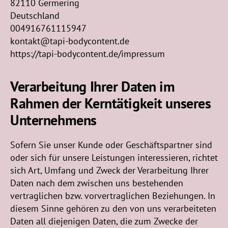
82110 Germering
Deutschland
004916761115947
kontakt@tapi-bodycontent.de
https://tapi-bodycontent.de/impressum
Verarbeitung Ihrer Daten im
Rahmen der Kerntätigkeit unseres
Unternehmens
Sofern Sie unser Kunde oder Geschäftspartner sind
oder sich für unsere Leistungen interessieren, richtet
sich Art, Umfang und Zweck der Verarbeitung Ihrer
Daten nach dem zwischen uns bestehenden
vertraglichen bzw. vorvertraglichen Beziehungen. In
diesem Sinne gehören zu den von uns verarbeiteten
Daten all diejenigen Daten, die zum Zwecke der