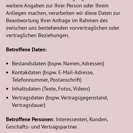
weitere Angaben zur Ihrer Person oder Ihrem
Anliegen machen, verarbeiten wir diese Daten zur
Beantwortung Ihrer Anfrage im Rahmen des
zwischen uns bestehenden vorvertraglichen oder
vertraglichen Beziehungen.
Betroffene Daten:
Bestandsdaten (bspw. Namen, Adressen)
Kontakdaten (bspw. E-Mail-Adresse,
Telefonnummer, Postanschrift)
Inhaltsdaten (Texte, Fotos, Videos)
Vertragsdaten (bspw. Vertragsgegenstand,
Vertragsdauer)
Betroffene Personen:
Interessenten, Kunden,
Geschäfts- und Vertragspartner