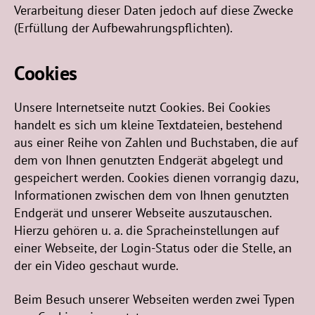
Verarbeitung dieser Daten jedoch auf diese Zwecke
(Erfüllung der Aufbewahrungspflichten).
Cookies
Unsere Internetseite nutzt Cookies. Bei Cookies
handelt es sich um kleine Textdateien, bestehend
aus einer Reihe von Zahlen und Buchstaben, die auf
dem von Ihnen genutzten Endgerät abgelegt und
gespeichert werden. Cookies dienen vorrangig dazu,
Informationen zwischen dem von Ihnen genutzten
Endgerät und unserer Webseite auszutauschen.
Hierzu gehören u. a. die Spracheinstellungen auf
einer Webseite, der Login-Status oder die Stelle, an
der ein Video geschaut wurde.
Beim Besuch unserer Webseiten werden zwei Typen