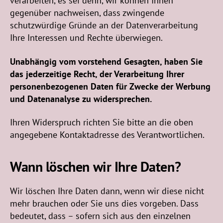
verarbeiten, es sei denn, wir können Ihnen
gegenüber nachweisen, dass zwingende
schutzwürdige Gründe an der Datenverarbeitung
Ihre Interessen und Rechte überwiegen.
Unabhängig vom vorstehend Gesagten, haben Sie
das jederzeitige Recht, der Verarbeitung Ihrer
personenbezogenen Daten für Zwecke der Werbung
und Datenanalyse zu widersprechen.
Ihren Widerspruch richten Sie bitte an die oben
angegebene Kontaktadresse des Verantwortlichen.
Wann löschen wir Ihre Daten?
Wir löschen Ihre Daten dann, wenn wir diese nicht
mehr brauchen oder Sie uns dies vorgeben. Dass
bedeutet, dass – sofern sich aus den einzelnen