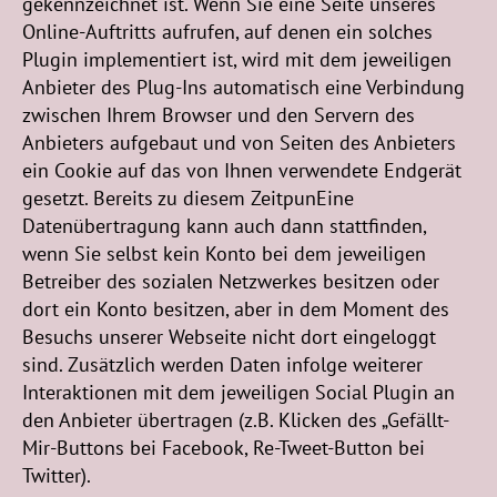
gekennzeichnet ist. Wenn Sie eine Seite unseres
Online-Auftritts aufrufen, auf denen ein solches
Plugin implementiert ist, wird mit dem jeweiligen
Anbieter des Plug-Ins automatisch eine Verbindung
zwischen Ihrem Browser und den Servern des
Anbieters aufgebaut und von Seiten des Anbieters
ein Cookie auf das von Ihnen verwendete Endgerät
gesetzt. Bereits zu diesem ZeitpunEine
Datenübertragung kann auch dann stattfinden,
wenn Sie selbst kein Konto bei dem jeweiligen
Betreiber des sozialen Netzwerkes besitzen oder
dort ein Konto besitzen, aber in dem Moment des
Besuchs unserer Webseite nicht dort eingeloggt
sind. Zusätzlich werden Daten infolge weiterer
Interaktionen mit dem jeweiligen Social Plugin an
den Anbieter übertragen (z.B. Klicken des „Gefällt-
Mir-Buttons bei Facebook, Re-Tweet-Button bei
Twitter).