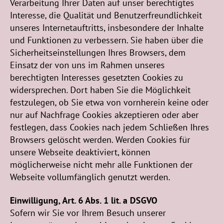
Verarbeitung Ihrer Daten auf unser berechtigtes
Interesse, die Qualität und Benutzerfreundlichkeit
unseres Internetauftritts, insbesondere der Inhalte
und Funktionen zu verbessern. Sie haben über die
Sicherheitseinstellungen Ihres Browsers, dem
Einsatz der von uns im Rahmen unseres
berechtigten Interesses gesetzten Cookies zu
widersprechen. Dort haben Sie die Möglichkeit
festzulegen, ob Sie etwa von vornherein keine oder
nur auf Nachfrage Cookies akzeptieren oder aber
festlegen, dass Cookies nach jedem Schließen Ihres
Browsers gelöscht werden. Werden Cookies für
unsere Webseite deaktiviert, können
möglicherweise nicht mehr alle Funktionen der
Webseite vollumfänglich genutzt werden.
Einwilligung, Art. 6 Abs. 1 lit. a DSGVO
Sofern wir Sie vor Ihrem Besuch unserer