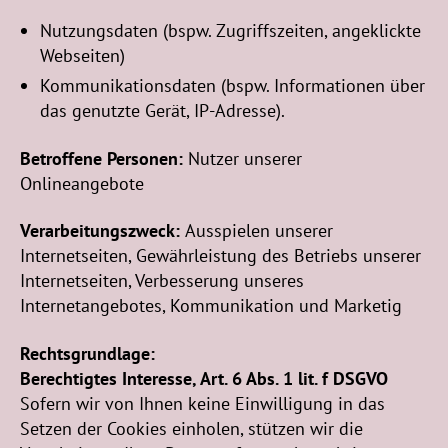
Nutzungsdaten (bspw. Zugriffszeiten, angeklickte
Webseiten)
Kommunikationsdaten (bspw. Informationen über
das genutzte Gerät, IP-Adresse).
Betroffene Personen:
Nutzer unserer
Onlineangebote
Verarbeitungszweck:
Ausspielen unserer
Internetseiten, Gewährleistung des Betriebs unserer
Internetseiten, Verbesserung unseres
Internetangebotes, Kommunikation und Marketig
Rechtsgrundlage:
Berechtigtes Interesse, Art. 6 Abs. 1 lit. f DSGVO
Sofern wir von Ihnen keine Einwilligung in das
Setzen der Cookies einholen, stützen wir die